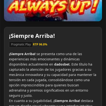
▶
¡Siempre Arriba!
Pragmatic Play
RTP 96.8%
¡Siempre Arriba!
se presenta como una de las
experiencias más emocionantes y dinámicas
disponibles actualmente en
dadosbet
. Este título ha
capturado la atención de los jugadores gracias a su
mecánica innovadora y su capacidad para mantener la
tensión en cada jugada, consolidándose como una
opción imprescindible para quienes buscan
adrenalina y premios significativos en un entorno
seguro y justo.
En cuanto a su jugabilidad,
¡Siempre Arriba!
destaca
por un diseño visual vibrante y una interfaz intuitiva