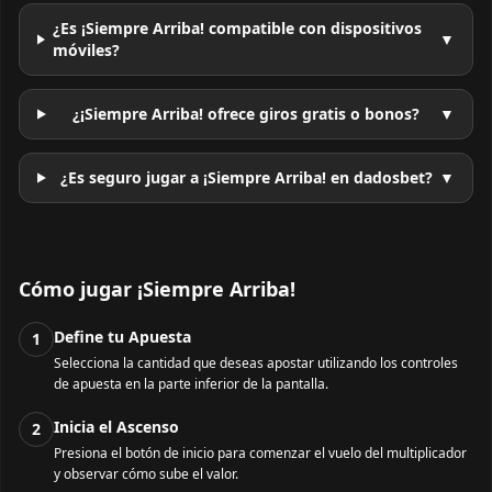
¿Es ¡Siempre Arriba! compatible con dispositivos
▼
móviles?
¿¡Siempre Arriba! ofrece giros gratis o bonos?
▼
¿Es seguro jugar a ¡Siempre Arriba! en dadosbet?
▼
Cómo jugar ¡Siempre Arriba!
Define tu Apuesta
1
Selecciona la cantidad que deseas apostar utilizando los controles
de apuesta en la parte inferior de la pantalla.
Inicia el Ascenso
2
Presiona el botón de inicio para comenzar el vuelo del multiplicador
y observar cómo sube el valor.